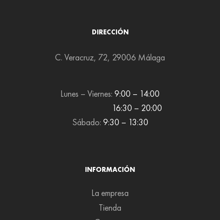
DIRECCIÓN
C. Veracruz, 72, 29006 Málaga
Lunes – Viernes:
9:00 – 14:00
16:30 – 20:00
Sábado:
9:30 – 13:30
INFORMACIÓN
La empresa
Tienda