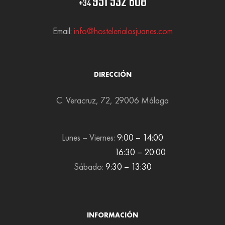
951 532 608
+34
Email:
info@hostelerialosjuanes.com
DIRECCIÓN
C. Veracruz, 72, 29006 Málaga
Lunes – Viernes:
9:00 – 14:00
16:30 – 20:00
Sábado:
9:30 – 13:30
INFORMACIÓN