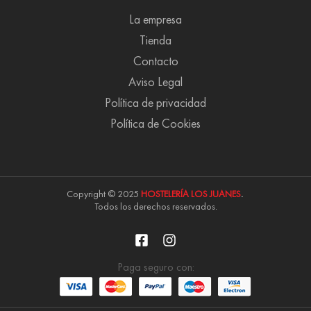
La empresa
Tienda
Contacto
Aviso Legal
Política de privacidad
Política de Cookies
Copyright © 2025
HOSTELERÍA LOS JUANES
.
Todos los derechos reservados.
Paga seguro con: