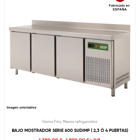
,
Gama Frío
Mesas refrigeradas
BAJO MOSTRADOR SERIE 600 SUDIMP ( 2,3 Ó 4 PUERTAS)