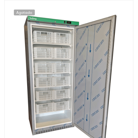
Agotado