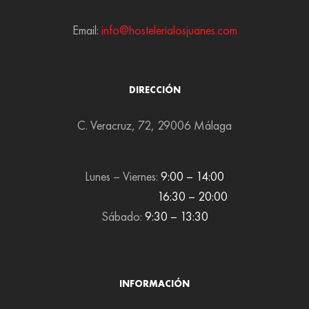
Email:
info@hostelerialosjuanes.com
DIRECCIÓN
C. Veracruz, 72, 29006 Málaga
Lunes – Viernes:
9:00 – 14:00
16:30 – 20:00
Sábado:
9:30 – 13:30
INFORMACIÓN