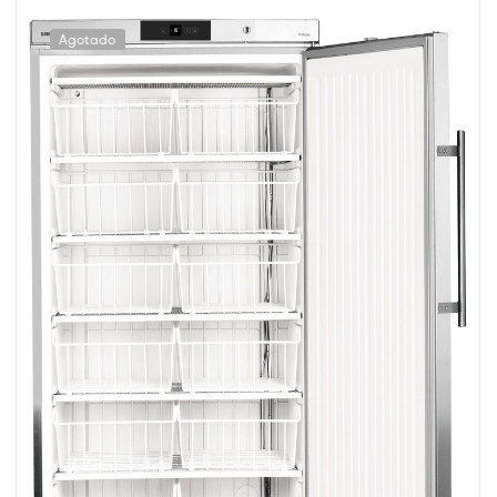
Agotado