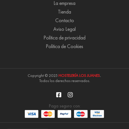
La empresa
Tienda
Contacto
Aviso Legal
Política de privacidad
Política de Cookies
Copyright © 2025
HOSTELERÍA LOS JUANES
.
Todos los derechos reservados.
Paga seguro con: